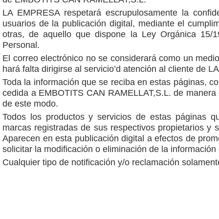
LA EMPRESA respetará escrupulosamente la confiden
usuarios de la publicación digital, mediante el cumpli
otras, de aquello que dispone la Ley Orgánica 15/
Personal.
El correo electrónico no se considerará como un medio
hará falta dirigirse al servicio’d atención al cliente d
Toda la información que se reciba en estas páginas, c
cedida a EMBOTITS CAN RAMELLAT,S.L. de manera gra
de este modo.
Todos los productos y servicios de estas página
marcas registradas de sus respectivos propietarios
Aparecen en esta publicación digital a efectos de prom
solicitar la modificación o eliminación de la información
Cualquier tipo de notificación y/o reclamación solamente 